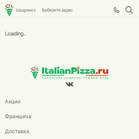
Шадринск
Выберите адрес
Loading...
Акции
Франшиза
Доставка