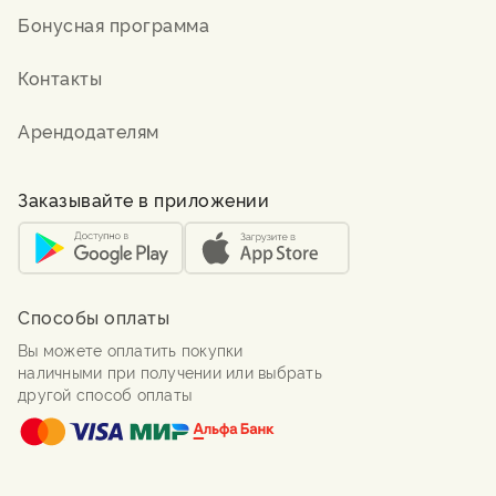
Бонусная программа
Контакты
Арендодателям
Заказывайте в приложении
Способы оплаты
Вы можете оплатить покупки
наличными при получении или выбрать
другой способ оплаты