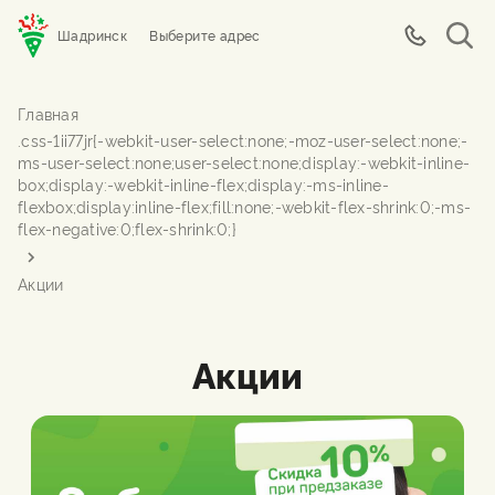
Шадринск
Выберите адрес
Главная
Акции
Акции