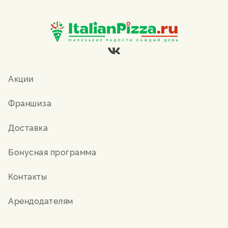
Акции
Франшиза
Доставка
Бонусная программа
Контакты
Арендодателям