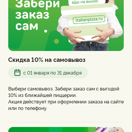
Скидка 10% на самовывоз
с 01 января по 31 декабря
Выбери самовывоз. Забери заказ сам с выгодой
10% из ближайшей пиццерии.
Акция действует при оформлении заказа на сайте
или по телефону.
Скидка на самовывоз позволяет начислить и
списать бонусы. Не суммируется с акционными
предложениями.