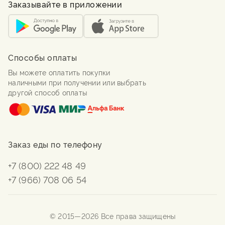
Заказывайте в приложении
Способы оплаты
Вы можете оплатить покупки
наличными при получении или выбрать
другой способ оплаты
Заказ еды по телефону
+7 (800) 222 48 49
+7 (966) 708 06 54
© 2015—
2026
Все права защищены